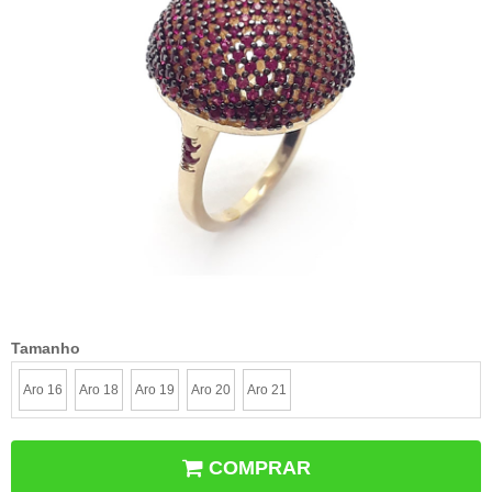
Tamanho
Aro 16
Aro 18
Aro 19
Aro 20
Aro 21
COMPRAR