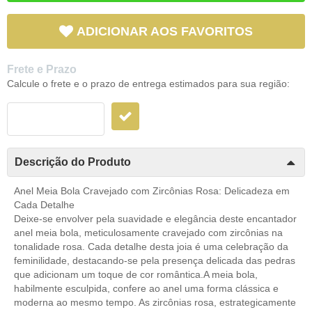
ADICIONAR AOS FAVORITOS
Frete e Prazo
Calcule o frete e o prazo de entrega estimados para sua região:
Descrição do Produto
Anel Meia Bola Cravejado com Zircônias Rosa: Delicadeza em
Cada Detalhe
Deixe-se envolver pela suavidade e elegância deste encantador
anel meia bola, meticulosamente cravejado com zircônias na
tonalidade rosa. Cada detalhe desta joia é uma celebração da
feminilidade, destacando-se pela presença delicada das pedras
que adicionam um toque de cor romântica.A meia bola,
habilmente esculpida, confere ao anel uma forma clássica e
moderna ao mesmo tempo. As zircônias rosa, estrategicamente