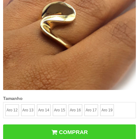
Tamanho
Aro 12
Aro 13
Aro 14
Aro 15
Aro 16
Aro 17
Aro 19
COMPRAR