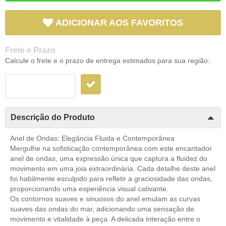
ADICIONAR AOS FAVORITOS
Frete e Prazo
Calcule o frete e o prazo de entrega estimados para sua região:
Descrição do Produto
Anel de Ondas: Elegância Fluida e Contemporânea
Mergulhe na sofisticação contemporânea com este encantador
anel de ondas, uma expressão única que captura a fluidez do
movimento em uma joia extraordinária. Cada detalhe deste anel
foi habilmente esculpido para refletir a graciosidade das ondas,
proporcionando uma experiência visual cativante.
Os contornos suaves e sinuosos do anel emulam as curvas
suaves das ondas do mar, adicionando uma sensação de
movimento e vitalidade à peça. A delicada interação entre o