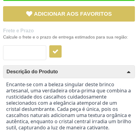
ADICIONAR AOS FAVORITOS
Frete e Prazo
Calcule o frete e o prazo de entrega estimados para sua região:
Descrição do Produto
Encante-se com a beleza singular deste brinco
artesanal, uma verdadeira obra-prima que combina a
rusticidade dos cascalhos cuidadosamente
selecionados com a elegância atemporal de um
cristal deslumbrante. Cada peça é única, pois os
cascalhos naturais adicionam uma textura orgânica e
autêntica, enquanto o cristal central irradia um brilho
sutil, capturando a luz de maneira cativante.