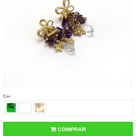
Cor
COMPRAR