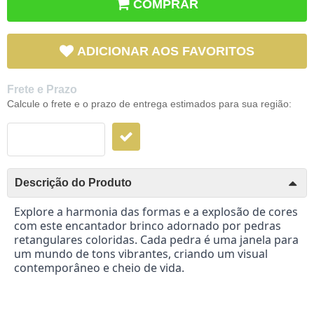
COMPRAR
ADICIONAR AOS FAVORITOS
Frete e Prazo
Calcule o frete e o prazo de entrega estimados para sua região:
Descrição do Produto
Explore a harmonia das formas e a explosão de cores
com este encantador brinco adornado por pedras
retangulares coloridas. Cada pedra é uma janela para
um mundo de tons vibrantes, criando um visual
contemporâneo e cheio de vida.