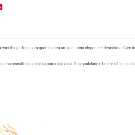
e
 a escolha perfeita para quem busca um acessório elegante e descolado. Com d
ara uma ocasião especial ou para o dia a dia. Sua qualidade e beleza são inigual