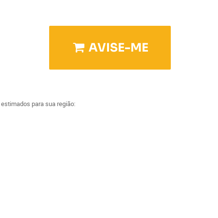
AVISE-ME
a estimados para sua região: