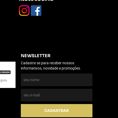
NEWSLETTER
Cadastre se para receber nossos
informativos, novidade e promoções.
egura.
CADASTRAR