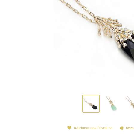
Adicionar aos Favoritos
Reco