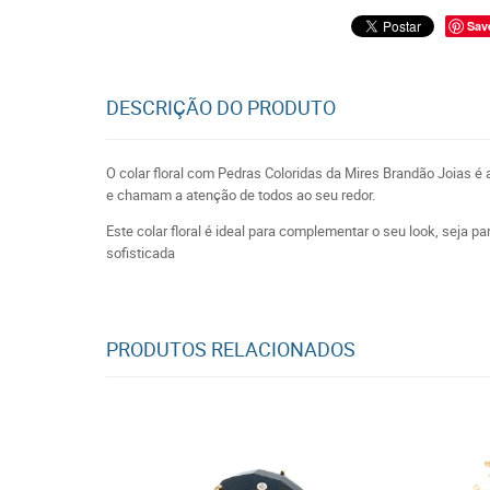
Sav
DESCRIÇÃO DO PRODUTO
O colar floral com Pedras Coloridas da Mires Brandão Joias é
e chamam a atenção de todos ao seu redor.
Este colar floral é ideal para complementar o seu look, seja p
sofisticada
PRODUTOS RELACIONADOS