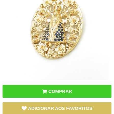
COMPRAR
ADICIONAR AOS FAVORITOS