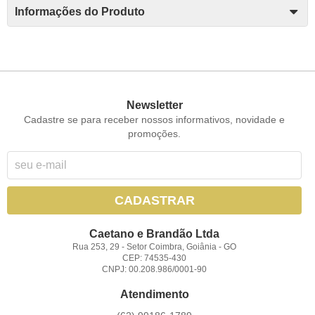
Informações do Produto
Newsletter
Cadastre se para receber nossos informativos, novidade e
promoções.
CADASTRAR
Caetano e Brandão Ltda
Rua 253, 29
-
Setor Coimbra, Goiânia
-
GO
CEP: 74535-430
CNPJ: 00.208.986/0001-90
Atendimento