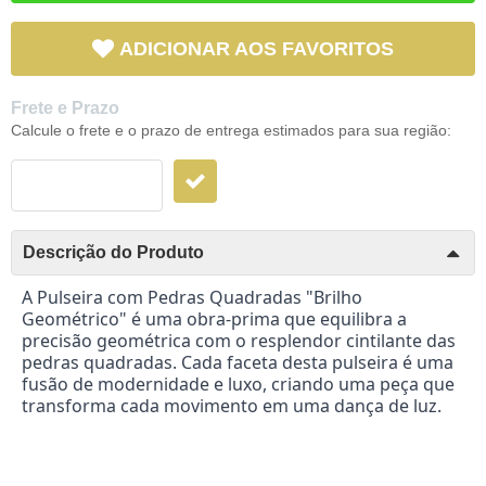
ADICIONAR AOS FAVORITOS
Frete e Prazo
Calcule o frete e o prazo de entrega estimados para sua região:
Descrição do Produto
A Pulseira com Pedras Quadradas "Brilho
Geométrico" é uma obra-prima que equilibra a
precisão geométrica com o resplendor cintilante das
pedras quadradas. Cada faceta desta pulseira é uma
fusão de modernidade e luxo, criando uma peça que
transforma cada movimento em uma dança de luz.