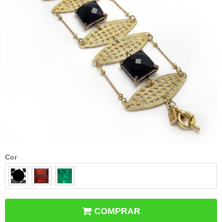
Cor
COMPRAR