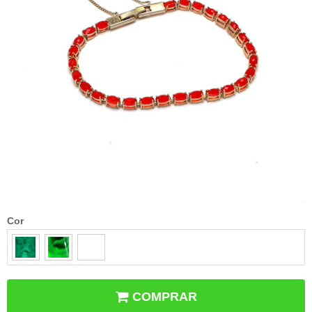
Cor
COMPRAR