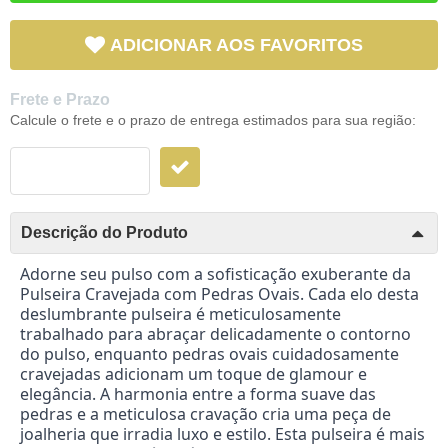
ADICIONAR AOS FAVORITOS
Frete e Prazo
Calcule o frete e o prazo de entrega estimados para sua região:
Descrição do Produto
Adorne seu pulso com a sofisticação exuberante da
Pulseira Cravejada com Pedras Ovais. Cada elo desta
deslumbrante pulseira é meticulosamente
trabalhado para abraçar delicadamente o contorno
do pulso, enquanto pedras ovais cuidadosamente
cravejadas adicionam um toque de glamour e
elegância. A harmonia entre a forma suave das
pedras e a meticulosa cravação cria uma peça de
joalheria que irradia luxo e estilo. Esta pulseira é mais