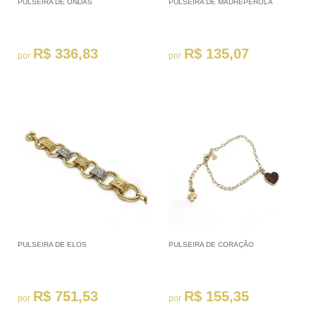
PULSEIRA DE ONDAS
PULSEIRA DE MADREPERÓLA
R$ 336,83
R$ 135,07
por
por
PULSEIRA DE ELOS
PULSEIRA DE CORAÇÃO
R$ 751,53
R$ 155,35
por
por