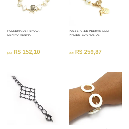
PULSEIRA DE PEROLA
PULSEIRA DE PEDRAS COM
MENINO/MENINA
PINGENTE AGNUS DEI
R$ 152,10
R$ 259,87
por
por