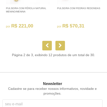
PULSEIRA COM PÉROLA NATURAL
PULSEIRA COM PEDRAS REDONDAS
MENINO/MENINA
R$ 221,00
R$ 570,31
por
por
Página 2 de 3, exibindo 12 produtos de um total de 30.
Newsletter
Cadastre se para receber nossos informativos, novidade e
promoções.