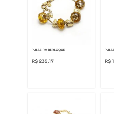
PULSEIRA BERLOQUE
PULS
R$ 235,17
R$ 