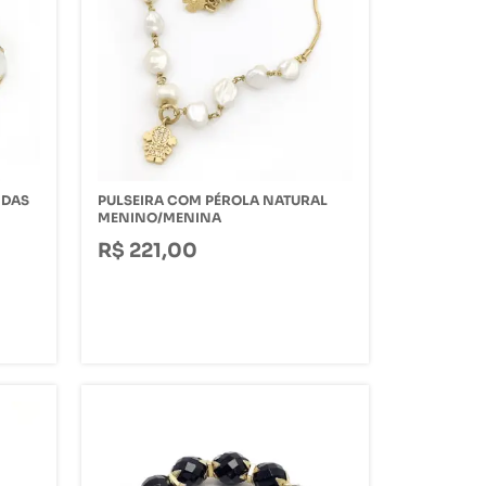
NDAS
PULSEIRA COM PÉROLA NATURAL
MENINO/MENINA
R$ 221,00