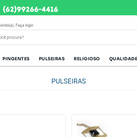
vindo(a),
Faça login
PINGENTES
PULSEIRAS
RELIGIOSO
QUALIDADE
PULSEIRAS