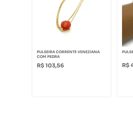
PULSEIRA CORRENTE VENEZIANA
PULS
COM PEDRA
R$ 
R$ 103,56