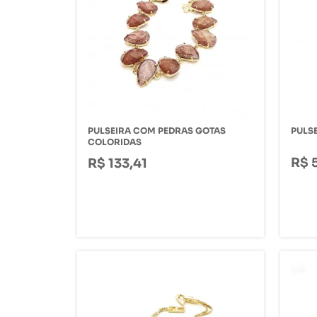
PULSEIRA COM PEDRAS GOTAS
PULS
COLORIDAS
R$ 
R$ 133,41