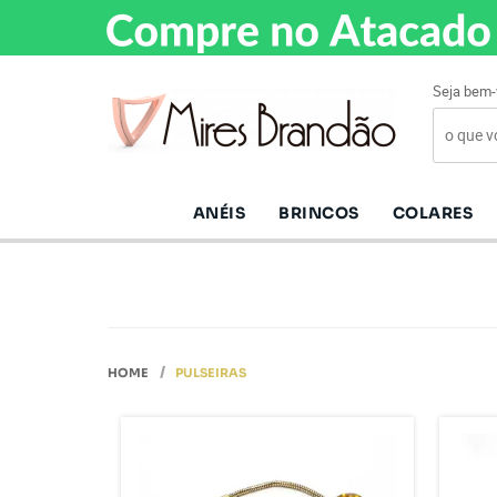
Seja bem-
ANÉIS
BRINCOS
COLARES
HOME
PULSEIRAS