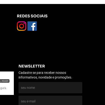
REDES SOCIAIS
NEWSLETTER
Cadastre se para receber nossos
informativos, novidade e promoções.
egura.