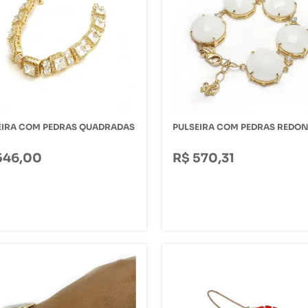
EIRA COM PEDRAS QUADRADAS
PULSEIRA COM PEDRAS REDO
546,00
R$ 570,31