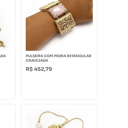
ADA
PULSEIRA COM PEDRA RETANGULAR
CRAVEJADA
R$ 452,79