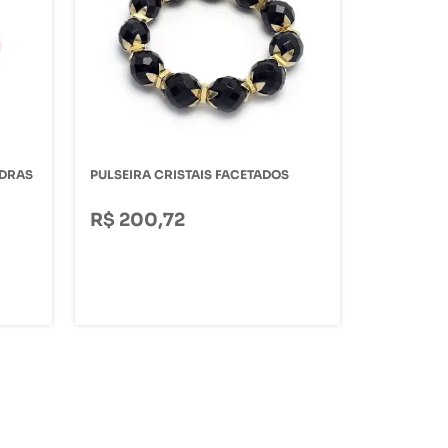
EDRAS
PULSEIRA CRISTAIS FACETADOS
R$ 200,72